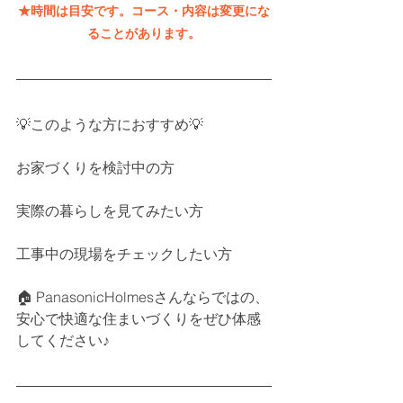
★時間は目安です。コース・内容は変更にな
ることがあります。
💡このような方におすすめ💡
お家づくりを検討中の方
実際の暮らしを見てみたい方
工事中の現場をチェックしたい方
🏠 PanasonicHolmesさんならではの、
安心で快適な住まいづくりをぜひ体感
してください♪