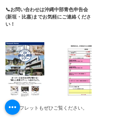
📞お問い合わせは沖縄中部青色申告会
(新垣・比嘉)までお気軽にご連絡くださ
い！
パンフレットもぜひご覧ください。
家づくりサポート