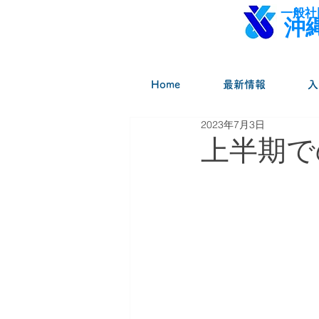
一般社
​
Home
最新情報
入
2023年7月3日
上半期で