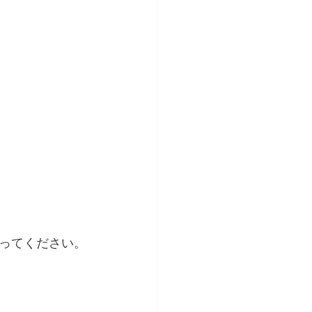
ってください。