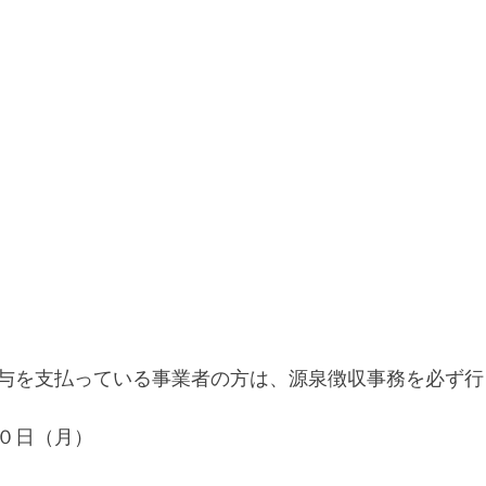
与を支払っている事業者の方は、源泉徴収事務を必ず行
日（月）  