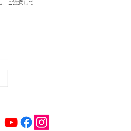
ん。ご注意して