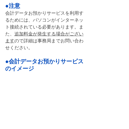
●注意
会計データお預かりサービスを利用す
るためには、パソコンがインターネッ
ト接続されている必要があります。ま
た、
追加料金が発生する場合がござい
ます
ので詳細は事務局までお問い合わ
せください。
●会計データお預かりサービス
のイメージ