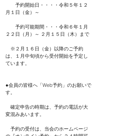
　　予約開始日・・・・令和５年１２
月１日（金）～
　　予約可能期間・・・令和６年１月
２２日（月）～ ２月１５日（木）まで
　※２月１６日（金）以降のご予約
は、１月中旬頃から受付開始を予定し
ています。
●会員の皆様へ「Web予約」のお願いで
す。
　確定申告の時期は、予約の電話が大
変混みあいます。
　予約の受付は、当会のホームページ