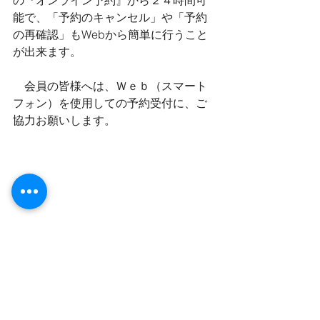
の『オンライン予約』から２４時間可
能で、「予約のキャンセル」や「予約
の再確認」もWebから簡単に行うこと
が出来ます。
　会員の皆様へは、Ｗｅｂ（スマート
フォン）を使用しての予約受付に、ご
協力お願いします。